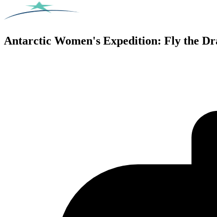
Antarctic Women's Expedition: Fly the Dr