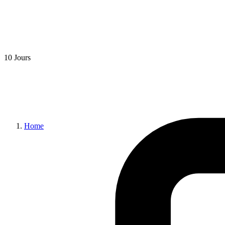
10 Jours
Home