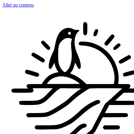
Aller au contenu