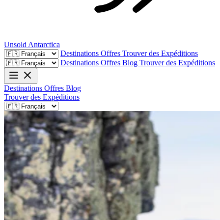
Unsold
Antarctica
Destinations
Offres
Trouver des Expéditions
Destinations
Offres
Blog
Trouver des Expéditions
Destinations
Offres
Blog
Trouver des Expéditions