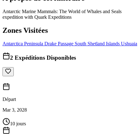
Antarctic Marine Mammals: The World of Whales and Seals
expedition with Quark Expeditions
Zones Visitées
Antarctica Peninsula
Drake Passage
South Shetland Islands
Ushuaia
2
Expéditions Disponibles
Départ
Mar 3, 2028
10 jours