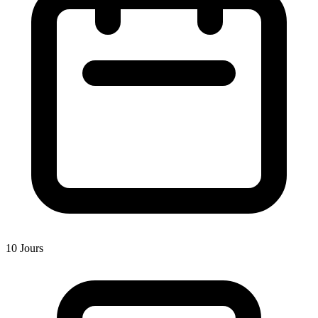
10 Jours