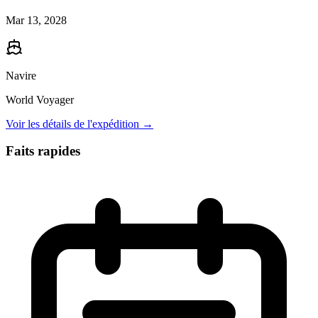
Mar 13, 2028
Navire
World Voyager
Voir les détails de l'expédition →
Faits rapides