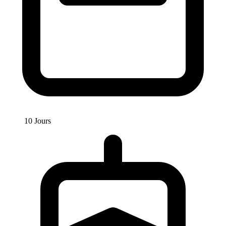
10 Jours