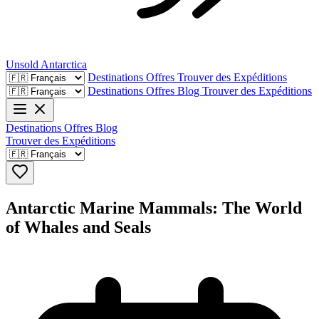
Unsold
Antarctica
Destinations
Offres
Trouver des Expéditions
Destinations
Offres
Blog
Trouver des Expéditions
Destinations
Offres
Blog
Trouver des Expéditions
Antarctic Marine Mammals: The World
of Whales and Seals