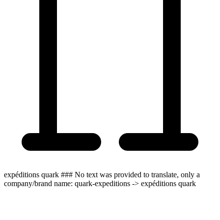
expéditions quark ### No text was provided to translate, only a
company/brand name: quark-expeditions -> expéditions quark