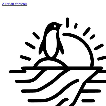
Aller au contenu