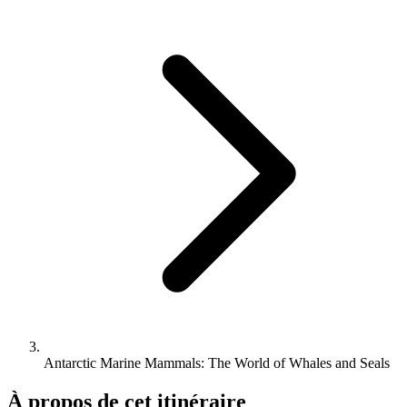
Antarctic Marine Mammals: The World of Whales and Seals
À propos de cet itinéraire