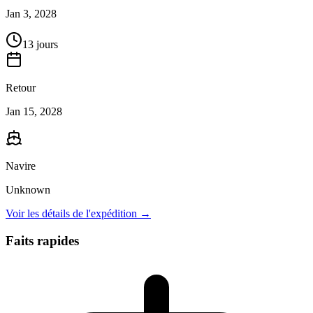
Jan 3, 2028
13 jours
Retour
Jan 15, 2028
Navire
Unknown
Voir les détails de l'expédition →
Faits rapides