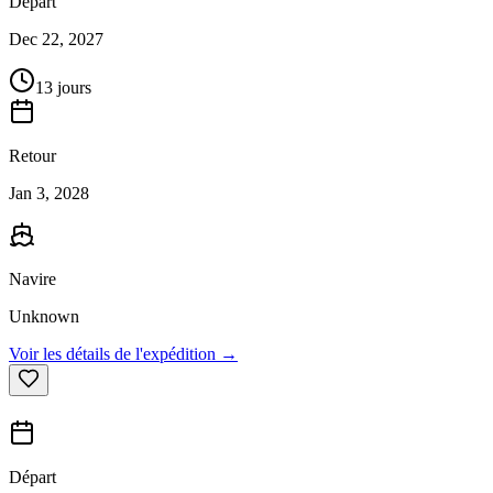
Départ
Dec 22, 2027
13 jours
Retour
Jan 3, 2028
Navire
Unknown
Voir les détails de l'expédition →
Départ