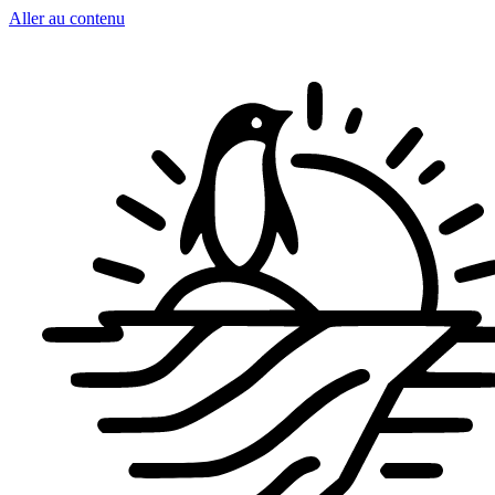
Aller au contenu