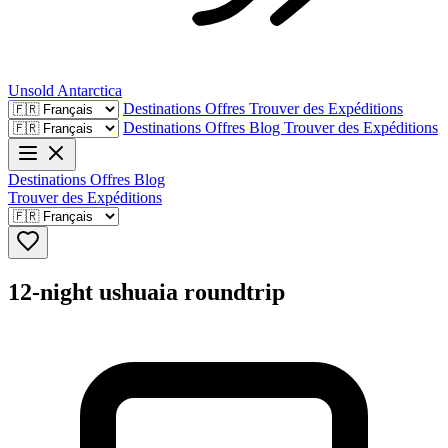
Unsold
Antarctica
Destinations
Offres
Trouver des Expéditions
Destinations
Offres
Blog
Trouver des Expéditions
Destinations
Offres
Blog
Trouver des Expéditions
12-night ushuaia roundtrip