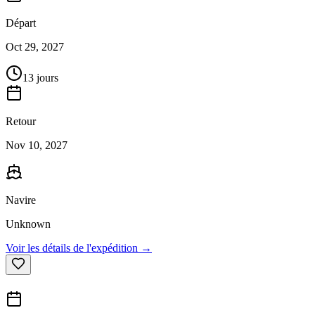
Départ
Oct 29, 2027
13 jours
Retour
Nov 10, 2027
Navire
Unknown
Voir les détails de l'expédition →