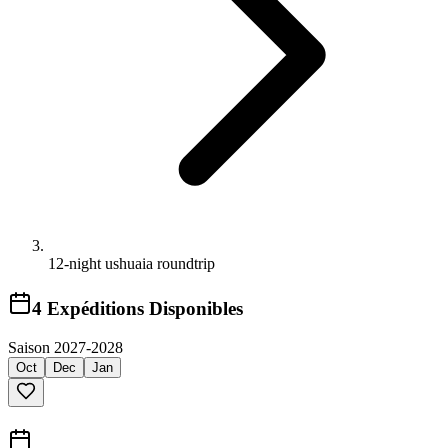
12-night ushuaia roundtrip
4
Expéditions Disponibles
Saison 2027-2028
Oct
Dec
Jan