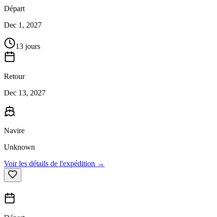
Départ
Dec 1, 2027
13 jours
Retour
Dec 13, 2027
Navire
Unknown
Voir les détails de l'expédition →