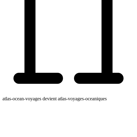
atlas-ocean-voyages devient atlas-voyages-oceaniques