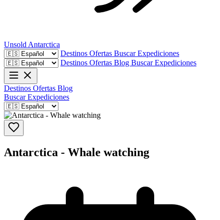
Unsold
Antarctica
Destinos
Ofertas
Buscar Expediciones
Destinos
Ofertas
Blog
Buscar Expediciones
Destinos
Ofertas
Blog
Buscar Expediciones
Antarctica - Whale watching