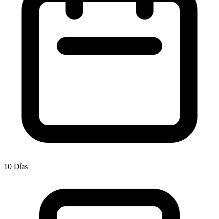
10 Días