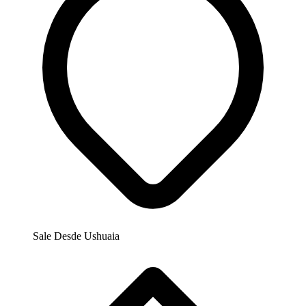
Sale Desde
Ushuaia