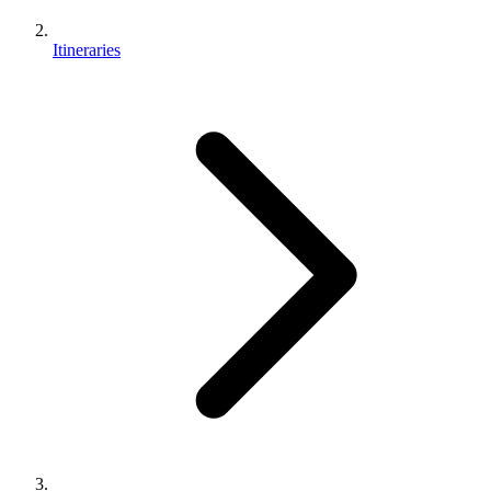
Itineraries