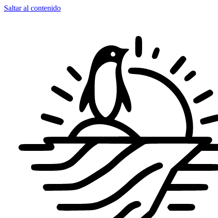
Saltar al contenido