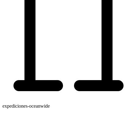
expediciones-oceanwide