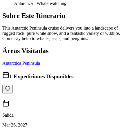
Antarctica - Whale watching
Sobre Este Itinerario
This Antarctic Peninsula cruise delivers you into a landscape of
rugged rock, pure white snow, and a fantastic variety of wildlife.
Come say hello to whales, seals, and penguins.
Áreas Visitadas
Antarctica Peninsula
1
Expediciones Disponibles
Salida
Mar 26, 2027