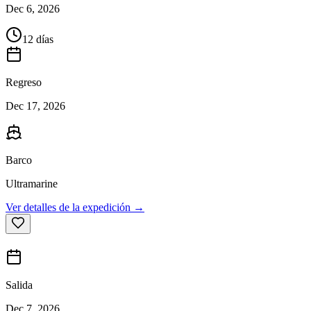
Dec 6, 2026
12 días
Regreso
Dec 17, 2026
Barco
Ultramarine
Ver detalles de la expedición →
Salida
Dec 7, 2026