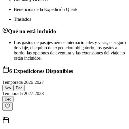
Beneficios de la Expedición Quark
Traslados
Qué no está incluido
Los gastos de pasajes aéreos internacionales y visas, el seguro
de viaje, el equipo de expedición obligatorio, los gastos a
bordo, las opciones de aventura y las extensiones del viaje no
están incluidos.
6
Expediciones Disponibles
Temporada 2026-2027
Nov
Dec
Temporada 2027-2028
Dec