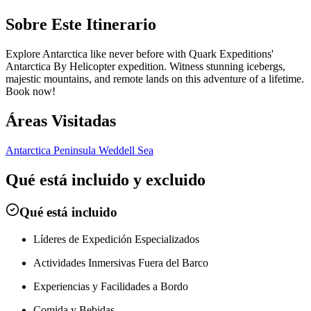
Sobre Este Itinerario
Explore Antarctica like never before with Quark Expeditions'
Antarctica By Helicopter expedition. Witness stunning icebergs,
majestic mountains, and remote lands on this adventure of a lifetime.
Book now!
Áreas Visitadas
Antarctica Peninsula
Weddell Sea
Qué está incluido y excluido
Qué está incluido
Líderes de Expedición Especializados
Actividades Inmersivas Fuera del Barco
Experiencias y Facilidades a Bordo
Comida y Bebidas