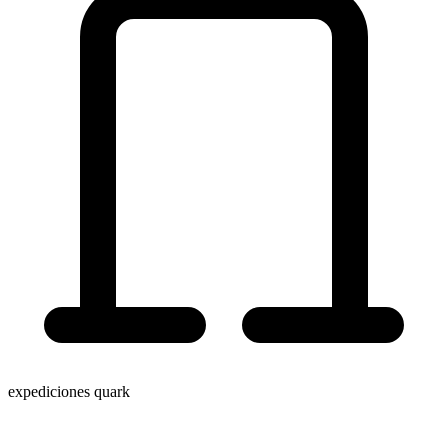
expediciones quark