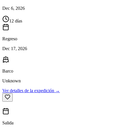
Dec 6, 2026
12 días
Regreso
Dec 17, 2026
Barco
Unknown
Ver detalles de la expedición →
Salida