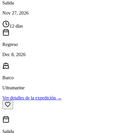
Salida
Nov 27, 2026
12 días
Regreso
Dec 8, 2026
Barco
Ultramarine
Ver detalles de la expedición →
Salida