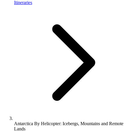
Itineraries
Antarctica By Helicopter: Icebergs, Mountains and Remote
Lands