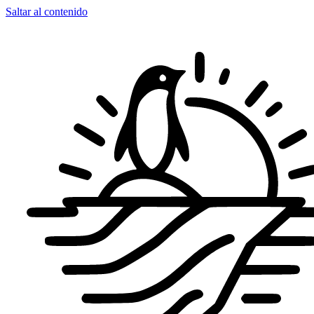
Saltar al contenido