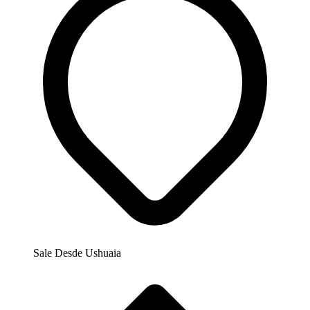
Sale Desde
Ushuaia