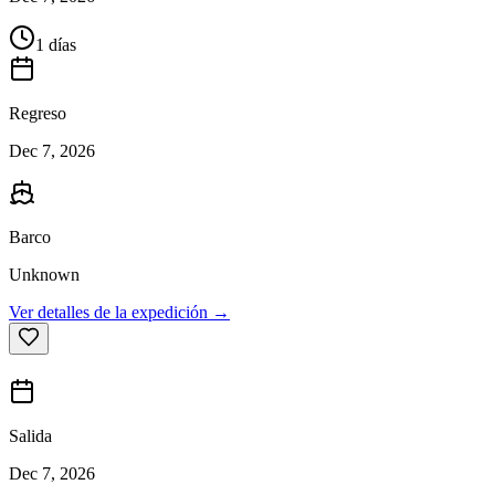
1 días
Regreso
Dec 7, 2026
Barco
Unknown
Ver detalles de la expedición →
Salida
Dec 7, 2026