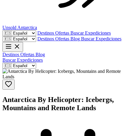
Unsold
Antarctica
Destinos
Ofertas
Buscar Expediciones
Destinos
Ofertas
Blog
Buscar Expediciones
Destinos
Ofertas
Blog
Buscar Expediciones
Antarctica By Helicopter: Icebergs,
Mountains and Remote Lands