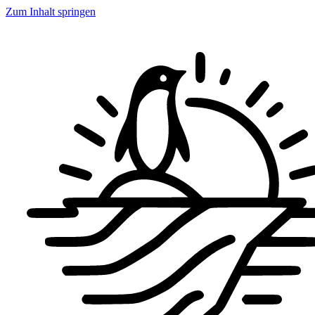
Zum Inhalt springen