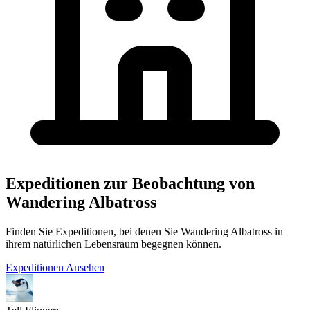
Expeditionen zur Beobachtung von
Wandering Albatross
Finden Sie Expeditionen, bei denen Sie Wandering Albatross in
ihrem natürlichen Lebensraum begegnen können.
Expeditionen Ansehen