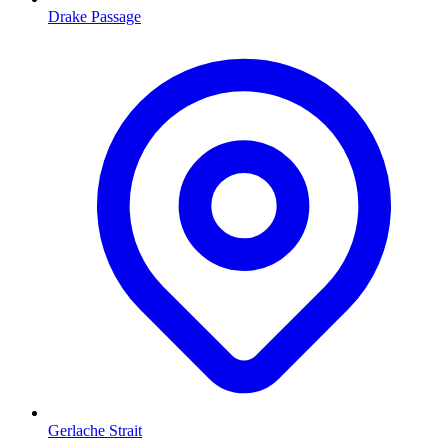
Drake Passage
Gerlache Strait