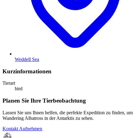
Weddell Sea
Kurzinformationen
Tierart
bird
Planen Sie Ihre Tierbeobachtung
Lassen Sie uns Ihnen helfen, die perfekte Expedition zu finden, um
Wandering Albatross in der Antarktis zu sehen.
Kontakt Aufnehmen