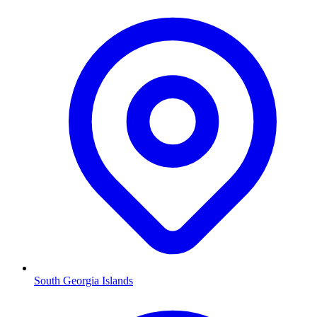
South Georgia Islands