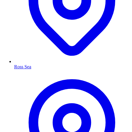
Ross Sea