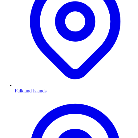
Falkland Islands