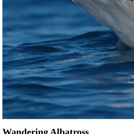
Wandering Albatross