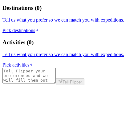
Destinations
(
0
)
Tell us what you prefer so we can match you with expeditions.
Pick destinations
Activities
(
0
)
Tell us what you prefer so we can match you with expeditions.
Pick activities
Tell Flipper