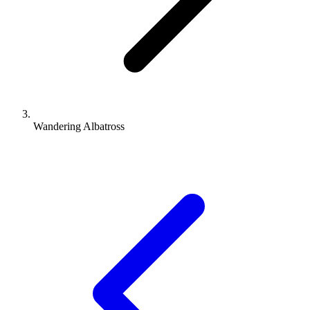
Wandering Albatross