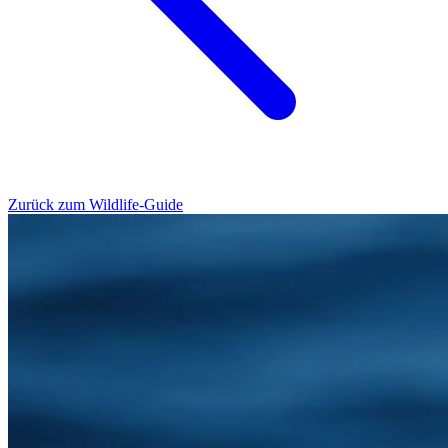
Zurück zum Wildlife-Guide