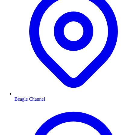
Beagle Channel