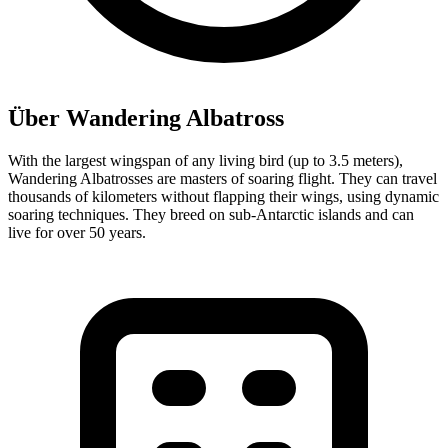
Über Wandering Albatross
With the largest wingspan of any living bird (up to 3.5 meters),
Wandering Albatrosses are masters of soaring flight. They can travel
thousands of kilometers without flapping their wings, using dynamic
soaring techniques. They breed on sub-Antarctic islands and can
live for over 50 years.