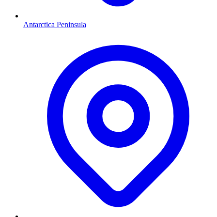
Antarctica Peninsula