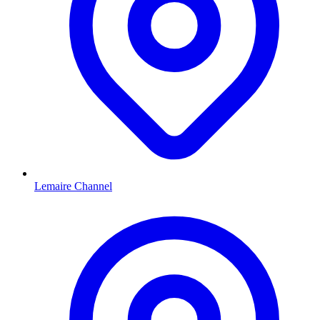
Lemaire Channel