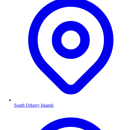
South Orkney Islands