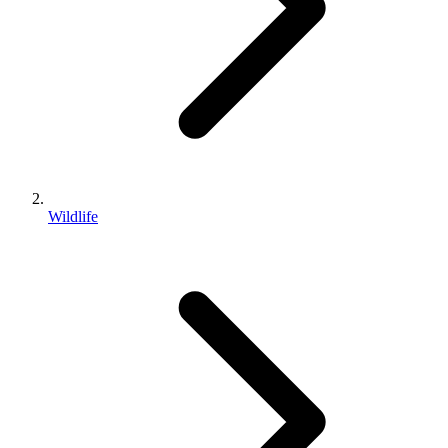
Wildlife