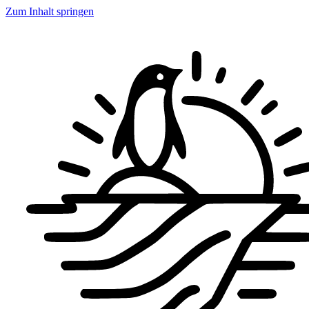
Zum Inhalt springen