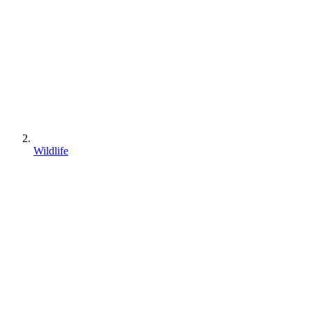
Wildlife