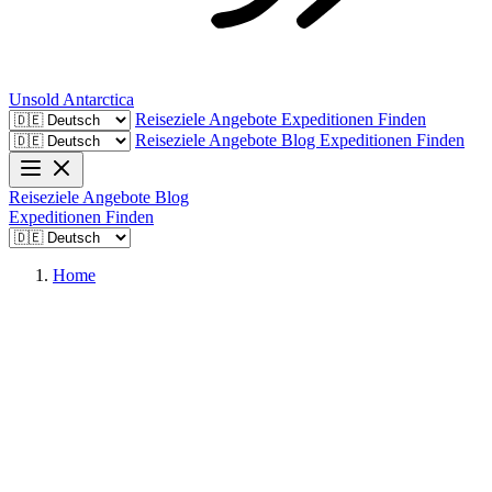
Unsold
Antarctica
Reiseziele
Angebote
Expeditionen Finden
Reiseziele
Angebote
Blog
Expeditionen Finden
Reiseziele
Angebote
Blog
Expeditionen Finden
Home