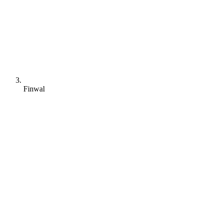
Finwal