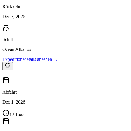
Rückkehr
Dec 3, 2026
Schiff
Ocean Albatros
Expeditionsdetails ansehen →
Abfahrt
Dec 1, 2026
12 Tage