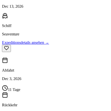
Dec 13, 2026
Schiff
Seaventure
Expeditionsdetails ansehen →
Abfahrt
Dec 3, 2026
11 Tage
Rückkehr