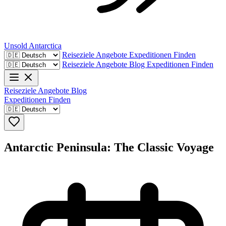
Unsold
Antarctica
Reiseziele
Angebote
Expeditionen Finden
Reiseziele
Angebote
Blog
Expeditionen Finden
Reiseziele
Angebote
Blog
Expeditionen Finden
Antarctic Peninsula: The Classic Voyage