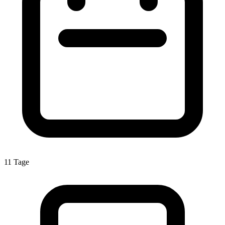
11 Tage