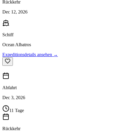
Rückkehr
Dec 12, 2026
Schiff
Ocean Albatros
Expeditionsdetails ansehen →
Abfahrt
Dec 3, 2026
11 Tage
Rückkehr