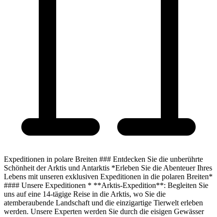
Expeditionen in polare Breiten ### Entdecken Sie die unberührte
Schönheit der Arktis und Antarktis *Erleben Sie die Abenteuer Ihres
Lebens mit unseren exklusiven Expeditionen in die polaren Breiten*
#### Unsere Expeditionen * **Arktis-Expedition**: Begleiten Sie
uns auf eine 14-tägige Reise in die Arktis, wo Sie die
atemberaubende Landschaft und die einzigartige Tierwelt erleben
werden. Unsere Experten werden Sie durch die eisigen Gewässer