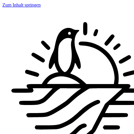
Zum Inhalt springen