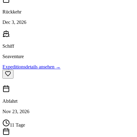
Rückkehr
Dec 3, 2026
Schiff
Seaventure
Expeditionsdetails ansehen →
Abfahrt
Nov 23, 2026
11 Tage