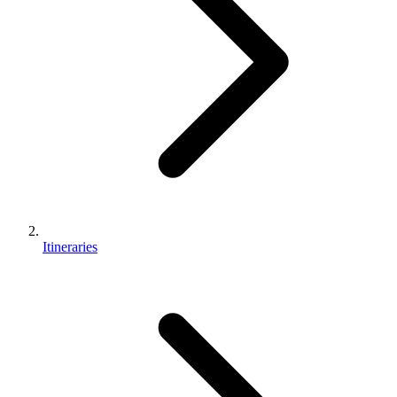
Itineraries