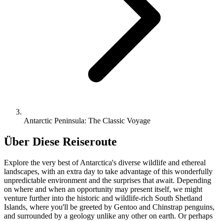
Antarctic Peninsula: The Classic Voyage
Über Diese Reiseroute
Explore the very best of Antarctica's diverse wildlife and ethereal
landscapes, with an extra day to take advantage of this wonderfully
unpredictable environment and the surprises that await. Depending
on where and when an opportunity may present itself, we might
venture further into the historic and wildlife-rich South Shetland
Islands, where you'll be greeted by Gentoo and Chinstrap penguins,
and surrounded by a geology unlike any other on earth. Or perhaps