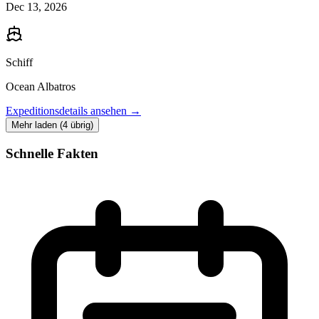
Dec 13, 2026
Schiff
Ocean Albatros
Expeditionsdetails ansehen →
Mehr laden (4 übrig)
Schnelle Fakten