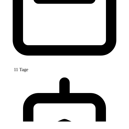
11 Tage