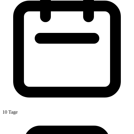
10 Tage