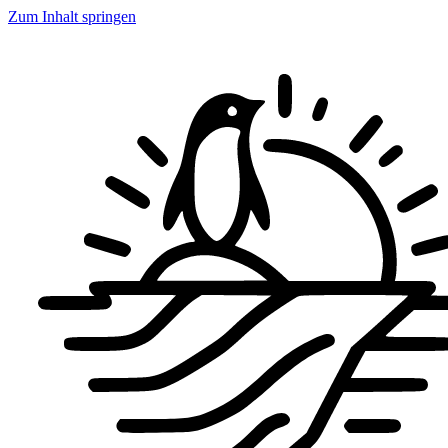
Zum Inhalt springen