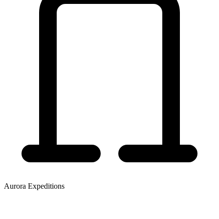
Aurora Expeditions