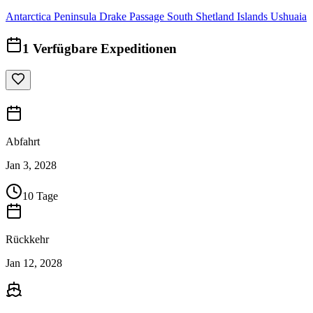
Antarctica Peninsula
Drake Passage
South Shetland Islands
Ushuaia
1
Verfügbare Expeditionen
Abfahrt
Jan 3, 2028
10 Tage
Rückkehr
Jan 12, 2028