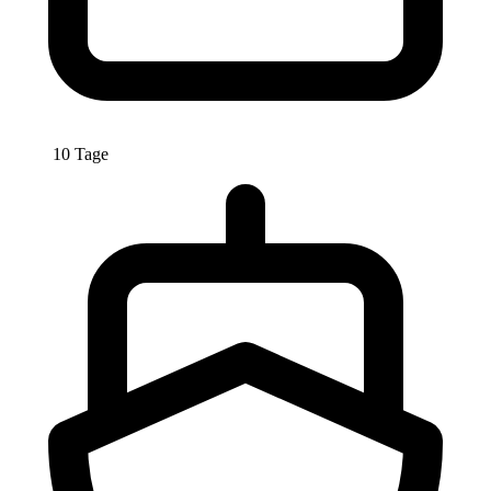
10 Tage