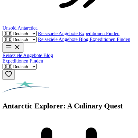
Unsold
Antarctica
Reiseziele
Angebote
Expeditionen Finden
Reiseziele
Angebote
Blog
Expeditionen Finden
Reiseziele
Angebote
Blog
Expeditionen Finden
Antarctic Explorer: A Culinary Quest