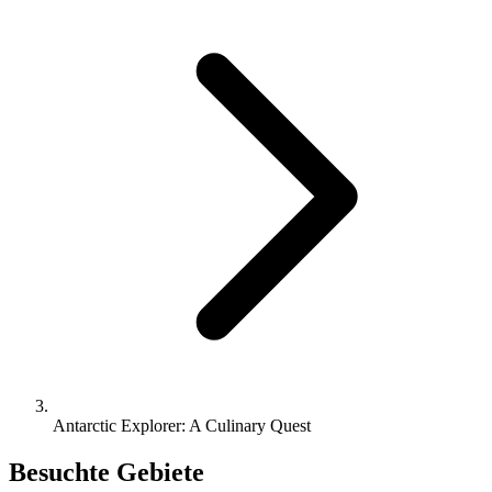
Antarctic Explorer: A Culinary Quest
Besuchte Gebiete