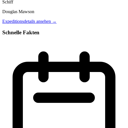
Schiff
Douglas Mawson
Expeditionsdetails ansehen →
Schnelle Fakten