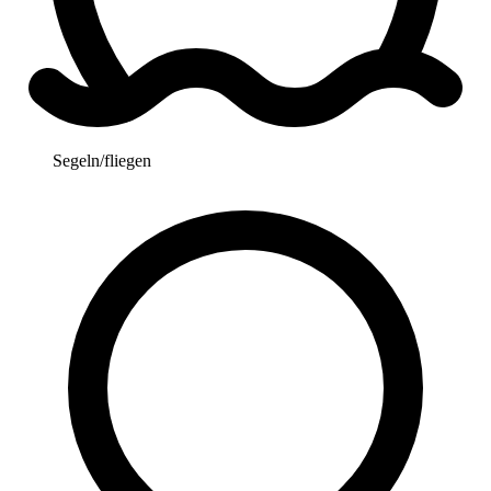
Segeln/fliegen