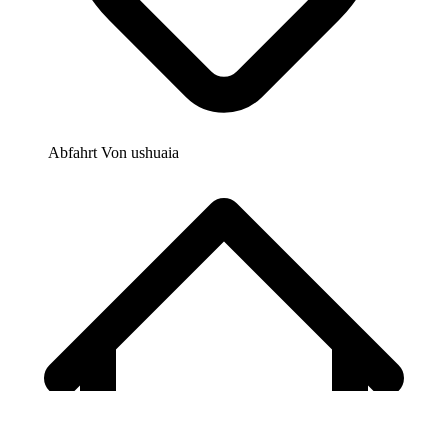
Abfahrt Von
ushuaia